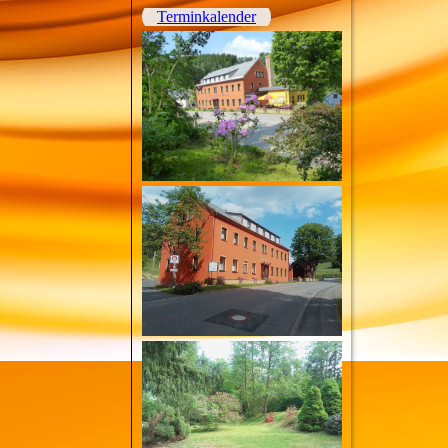
Terminkalender