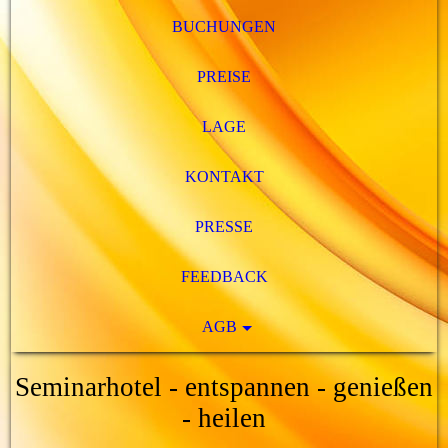
BUCHUNGEN
PREISE
LAGE
KONTAKT
PRESSE
FEEDBACK
AGB
Seminarhotel - entspannen - genießen
- heilen