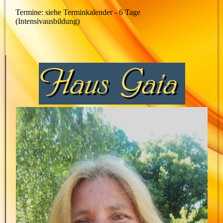
Termine: siehe Terminkalender - 6 Tage
(Intensivausbildung)