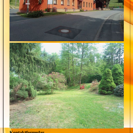
Kontaktformular