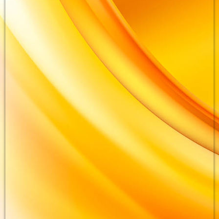
großer Seminarraum