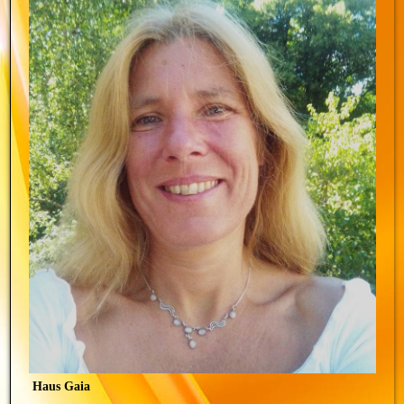
Haus Gaia