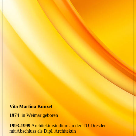
Vita Martina Künzel
1974
in Weimar geboren
1993-1999
Architekturstudium an der TU Dresden
mit Abschluss als Dipl. Architektin