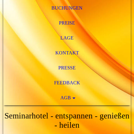
BUCHUNGEN
PREISE
LAGE
KONTAKT
PRESSE
FEEDBACK
AGB
Seminarhotel - entspannen - genießen
- heilen