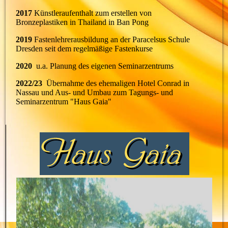
2017
Künstleraufenthalt zum erstellen von
Bronzeplastiken in Thailand in Ban Pong
2019
Fastenlehrerausbildung an der Paracelsus Schule
Dresden seit dem regelmäßige Fastenkurse
2020
u.a. Planung des eigenen Seminarzentrums
2022/23
Übernahme des ehemaligen Hotel Conrad in
Nassau und Aus- und Umbau zum Tagungs- und
Seminarzentrum "Haus Gaia"